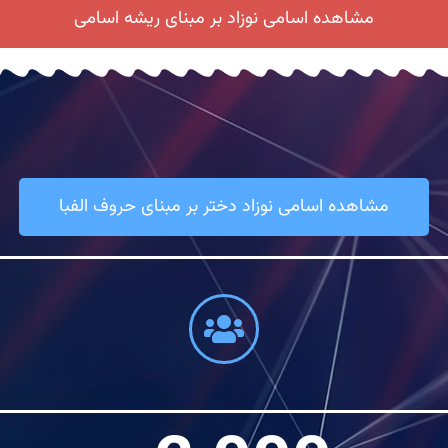
مشاهده اسامی نوزاد بر مبنای ریشه اسامی
مشاهده اسامی نوزاد دختر بر مبنای حروف الفبا