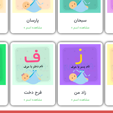
سبحان
پارسان
مشاهده اسم »
مشاهده اسم »
زاد من
فرح دخت
مشاهده اسم »
مشاهده اسم »