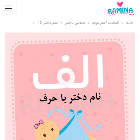
خانه
انتخاب اسم نوزاد
اسامی دختر
اسم دختر با ا