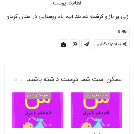
لطافت پوست
زنی پر ناز و کرشمه همانند آب، نام روستایی در استان کرمان
0
به اشتراک گذاری
ممکن است شما دوست داشته باشید
اسم دختر با س
اسم دختر با س