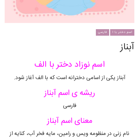
اسم دختر با ا
فارسی
آبناز
اسم نوزاد دختر با الف
آبناز یکی از اسامی دخترانه است که با الف آغاز شود.
ریشه ی اسم آبناز
فارسی
معنای اسم آبناز
نام زنی در منظومه ویس و رامین، مایه فخر آب، کنایه از