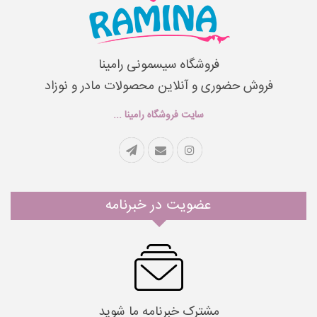
فروشگاه سیسمونی رامینا
فروش حضوری و آنلاین محصولات مادر و نوزاد
سایت فروشگاه رامینا ...
عضویت در خبرنامه
مشترک خبرنامه ما شوید