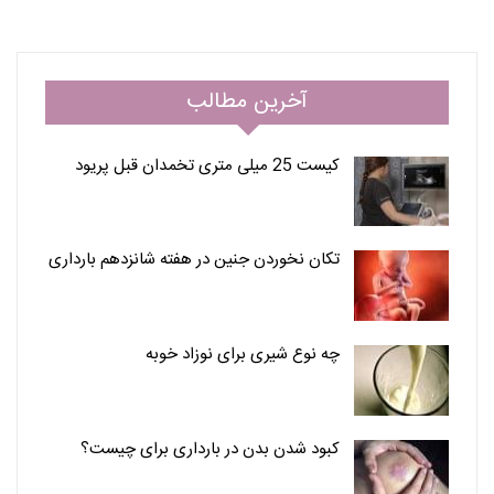
آخرین مطالب
کیست 25 میلی متری تخمدان قبل پریود
تکان نخوردن جنین در هفته شانزدهم بارداری
چه نوع شیری برای نوزاد خوبه
کبود شدن بدن در بارداری برای چیست؟