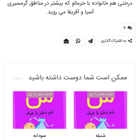
درختی هم خانواده با خرمالو که بیشتر در مناطق گرمسیری
آسیا و آفریقا می روید.
0
به اشتراک گذاری
ممکن است شما دوست داشته باشید
اسم دختر با س
اسم دختر با س
سُنبله
سودابه