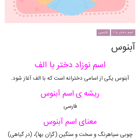
اسم دختر با ا
فارسی
آبنوس
اسم نوزاد دختر با الف
آبنوس یکی از اسامی دخترانه است که با الف آغاز شود.
ریشه ی اسم آبنوس
فارسی
معنای اسم آبنوس
چوبی سیاهرنگ و سخت و سنگین (گران بها)، (در گیاهی)