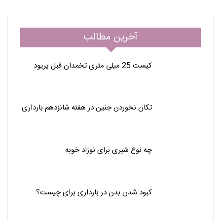
آخرین مطالب
کیست 25 میلی متری تخمدان قبل پریود
تکان نخوردن جنین در هفته شانزدهم بارداری
چه نوع شیری برای نوزاد خوبه
کبود شدن بدن در بارداری برای چیست؟