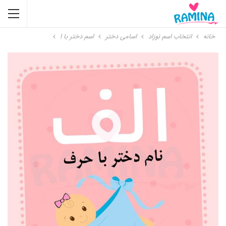
خانه
انتخاب اسم نوزاد
اسامی دختر
اسم دختر با ا