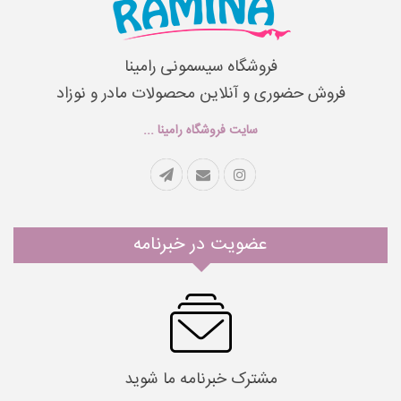
فروشگاه سیسمونی رامینا
فروش حضوری و آنلاین محصولات مادر و نوزاد
سایت فروشگاه رامینا ...
عضویت در خبرنامه
مشترک خبرنامه ما شوید