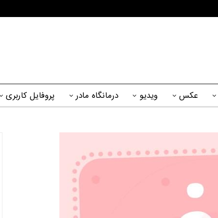
عکس
ویدیو
درمانگاه مادر
پروفایل کاربری