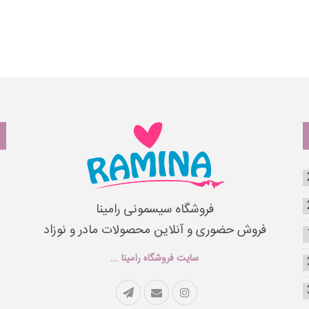
فروشگاه سیسمونی رامینا
فروش حضوری و آنلاین محصولات مادر و نوزاد
سایت فروشگاه رامینا ...