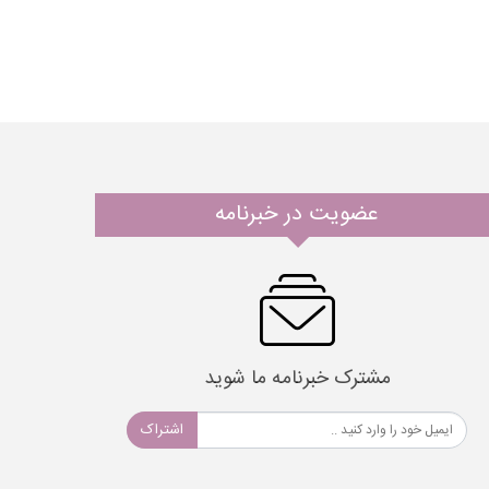
عضویت در خبرنامه
مشترک خبرنامه ما شوید
اشتراک