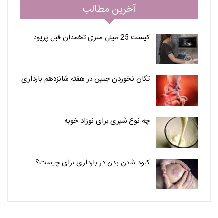
آخرین مطالب
کیست 25 میلی متری تخمدان قبل پریود
تکان نخوردن جنین در هفته شانزدهم بارداری
چه نوع شیری برای نوزاد خوبه
کبود شدن بدن در بارداری برای چیست؟