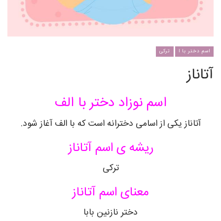
اسم دختر با ا
ترکی
آتاناز
اسم نوزاد دختر با الف
آتاناز یکی از اسامی دخترانه است که با الف آغاز شود.
ریشه ی اسم آتاناز
ترکی
معنای اسم آتاناز
دختر نازنین بابا