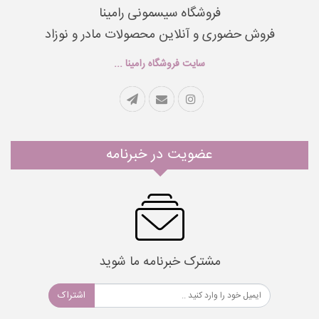
فروشگاه سیسمونی رامینا
فروش حضوری و آنلاین محصولات مادر و نوزاد
سایت فروشگاه رامینا ...
عضویت در خبرنامه
مشترک خبرنامه ما شوید
اشتراک