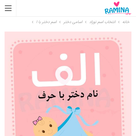
خانه
انتخاب اسم نوزاد
اسامی دختر
اسم دختر با ا