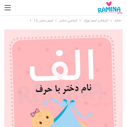
خانه
انتخاب اسم نوزاد
اسامی دختر
اسم دختر با ا