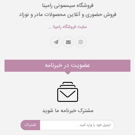
فروشگاه سیسمونی رامینا
فروش حضوری و آنلاین محصولات مادر و نوزاد
سایت فروشگاه رامینا ...
عضویت در خبرنامه
مشترک خبرنامه ما شوید
اشتراک