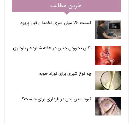
آخرین مطالب
کیست 25 میلی متری تخمدان قبل پریود
تکان نخوردن جنین در هفته شانزدهم بارداری
چه نوع شیری برای نوزاد خوبه
کبود شدن بدن در بارداری برای چیست؟