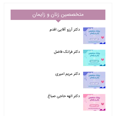
متخصصین زنان و زایمان
دکتر آرزو آقایی اقدم
دکتر فرانک فاضل
دکتر مریم امیری
دکتر الهه حاجی صباغ