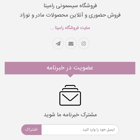
فروشگاه سیسمونی رامینا
فروش حضوری و آنلاین محصولات مادر و نوزاد
سایت فروشگاه رامینا ...
عضویت در خبرنامه
مشترک خبرنامه ما شوید
اشتراک