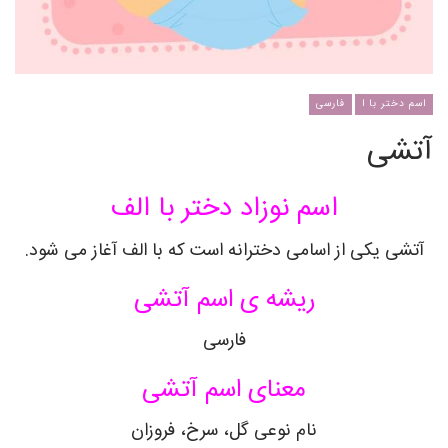
اسم دختر با ا
فارسی
آتشی
اسم نوزاد دختر با الف
آتشی یکی از اسامی دخترانه است که با الف آغاز می شود.
ریشه ی اسم آتشی
فارسی
معنای اسم آتشی
نام نوعی گل، سرخ، فروزان