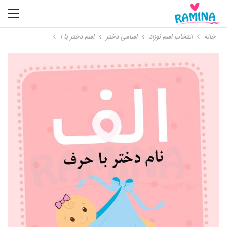
خانه
انتخاب اسم نوزاد
اسامی دختر
اسم دختر با ا