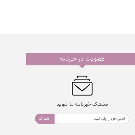
عضویت در خبرنامه
مشترک خبرنامه ما شوید
اشتراک