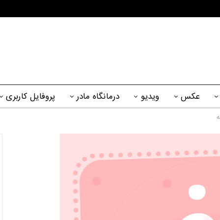
عکس
ویدیو
درمانگاه مادر
پروفایل کاربری
ه