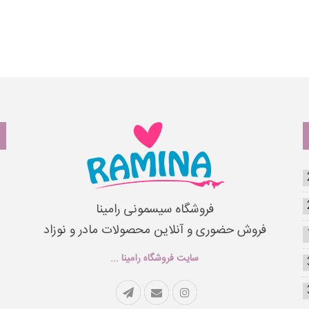
فروشگاه سیسمونی رامینا
فروش حضوری و آنلاین محصولات مادر و نوزاد
سایت فروشگاه رامینا ...