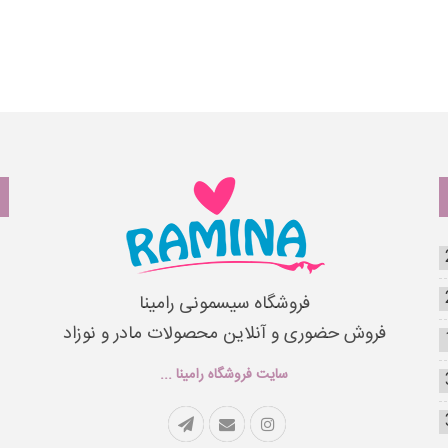
فروشگاه سیسمونی رامینا
فروش حضوری و آنلاین محصولات مادر و نوزاد
سایت فروشگاه رامینا ...