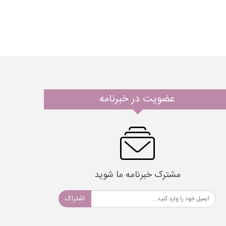
عضویت در خبرنامه
مشترک خبرنامه ما شوید
اشتراک