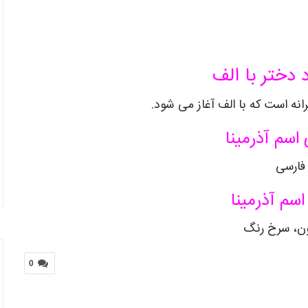
 دختر با الف
رانه است که با الف آغاز می شود.
اسم آذرمینا
فارسی
اسم آذرمینا
ون، سرخ رنگ
0