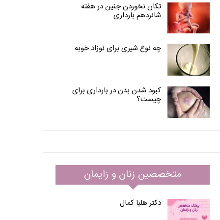
تکان نخوردن جنین در هفته
شانزدهم بارداری
چه نوع شیری برای نوزاد خوبه
کبود شدن بدن در بارداری برای
چیست؟
متخصصین زنان و زایمان
دکتر هلیا کمال