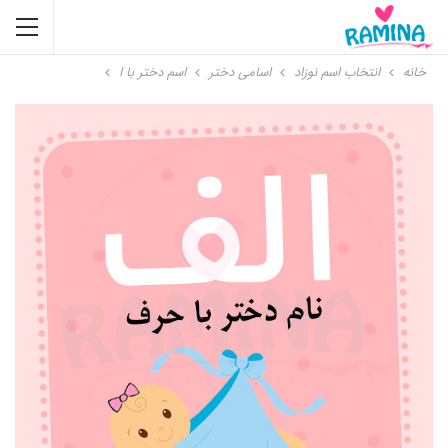
خانه
انتخاب اسم نوزاد
اسامی دختر
اسم دختر با ا