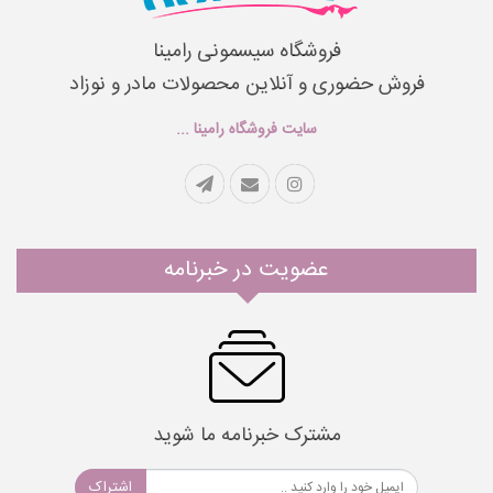
فروشگاه سیسمونی رامینا
فروش حضوری و آنلاین محصولات مادر و نوزاد
سایت فروشگاه رامینا ...
عضویت در خبرنامه
مشترک خبرنامه ما شوید
اشتراک