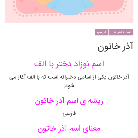
اسم دختر با ا
فارسی
آذر خاتون
اسم نوزاد دختر با الف
آذر خاتون یکی از اسامی دخترانه است که با الف آغاز می
شود.
ریشه ی اسم آذر خاتون
فارسی
معنای اسم آذر خاتون