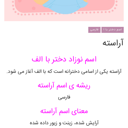
اسم دختر با ا
فارسی
آراسته
اسم نوزاد دختر با الف
آراسته یکی از اسامی دخترانه است که با الف آغاز می شود.
ریشه ی اسم آراسته
فارسی
معنای اسم آراسته
آرایش شده، زینت و زیور داده شده