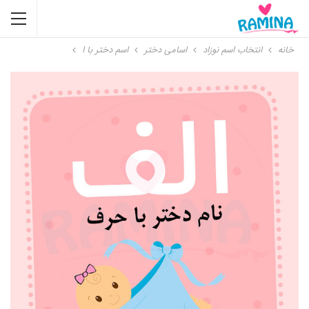
خانه
انتخاب اسم نوزاد
اسامی دختر
اسم دختر با ا