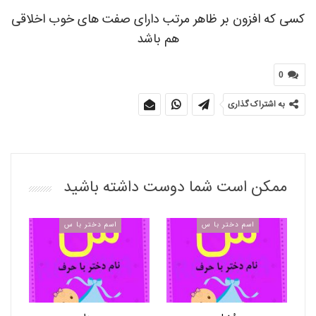
کسی که افزون بر ظاهر مرتب دارای صفت های خوب اخلاقی
هم باشد
0
به اشتراک گذاری
ممکن است شما دوست داشته باشید
اسم دختر با س
اسم دختر با س