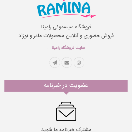
فروشگاه سیسمونی رامینا
فروش حضوری و آنلاین محصولات مادر و نوزاد
سایت فروشگاه رامینا ...
عضویت در خبرنامه
مشترک خبرنامه ما شوید