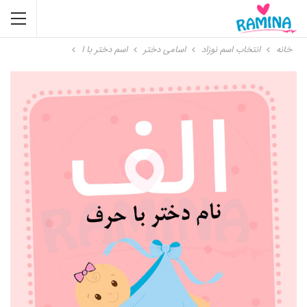
خانه
انتخاب اسم نوزاد
اسامی دختر
اسم دختر با ا