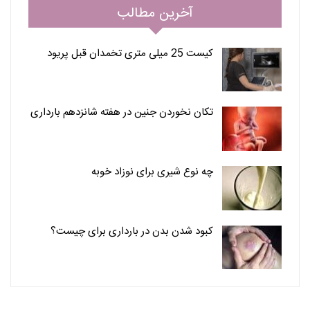
آخرین مطالب
کیست 25 میلی متری تخمدان قبل پریود
تکان نخوردن جنین در هفته شانزدهم بارداری
چه نوع شیری برای نوزاد خوبه
کبود شدن بدن در بارداری برای چیست؟