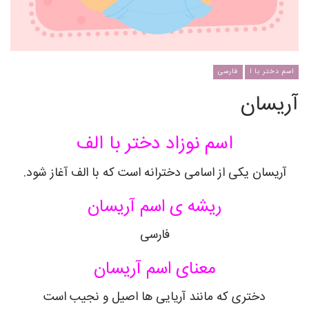
اسم دختر با ا
فارسی
آریسان
اسم نوزاد دختر با الف
آریسان یکی از اسامی دخترانه است که با الف آغاز شود.
ریشه ی اسم آریسان
فارسی
معنای اسم آریسان
دختری که مانند آریایی ها اصیل و نجیب است