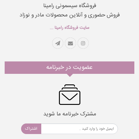
فروشگاه سیسمونی رامینا
فروش حضوری و آنلاین محصولات مادر و نوزاد
سایت فروشگاه رامینا ...
عضویت در خبرنامه
مشترک خبرنامه ما شوید
اشتراک