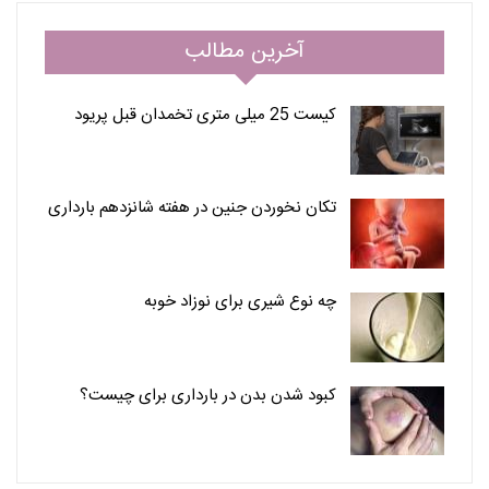
آخرین مطالب
کیست 25 میلی متری تخمدان قبل پریود
تکان نخوردن جنین در هفته شانزدهم بارداری
چه نوع شیری برای نوزاد خوبه
کبود شدن بدن در بارداری برای چیست؟