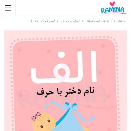
خانه
انتخاب اسم نوزاد
اسامی دختر
اسم دختر با ا