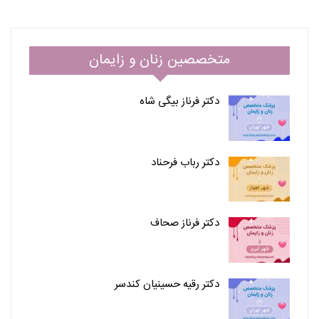
متخصصین زنان و زایمان
دکتر فرناز بیگی شاه
دکتر رباب فرحناد
دکتر فرناز صحاف
دکتر رقیه حسینیان کندسر