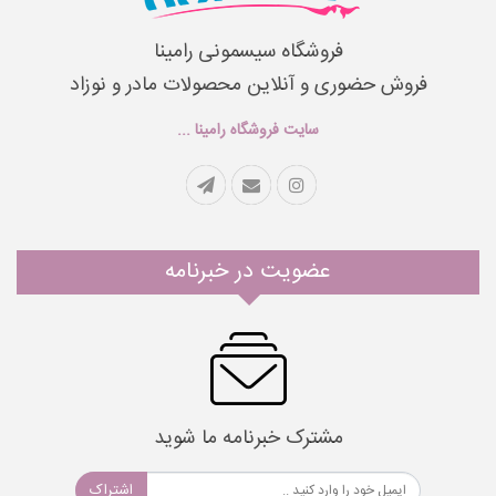
فروشگاه سیسمونی رامینا
فروش حضوری و آنلاین محصولات مادر و نوزاد
سایت فروشگاه رامینا ...
عضویت در خبرنامه
مشترک خبرنامه ما شوید
اشتراک