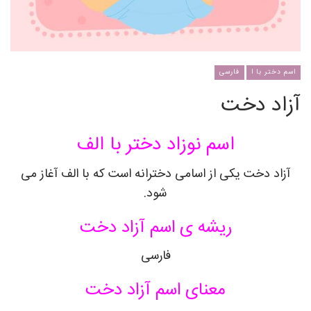
اسم دختر با ا
فارسی
آزاد دخت
اسم نوزاد دختر با الف
آزاد دخت یکی از اسامی دخترانه است که با الف آغاز می
شود.
ریشه ی اسم آزاد دخت
فارسی
معنای اسم آزاد دخت