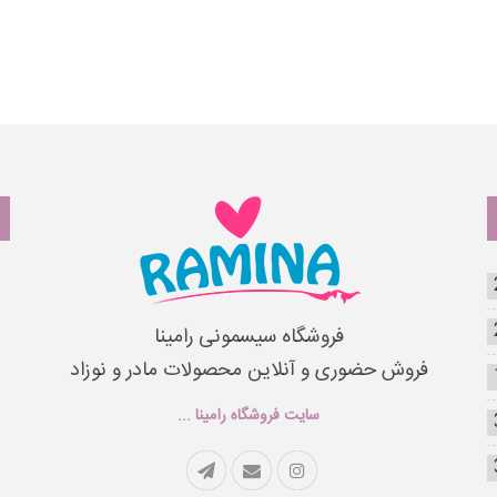
فروشگاه سیسمونی رامینا
فروش حضوری و آنلاین محصولات مادر و نوزاد
سایت فروشگاه رامینا ...