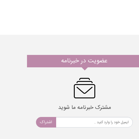
عضویت در خبرنامه
مشترک خبرنامه ما شوید
اشتراک