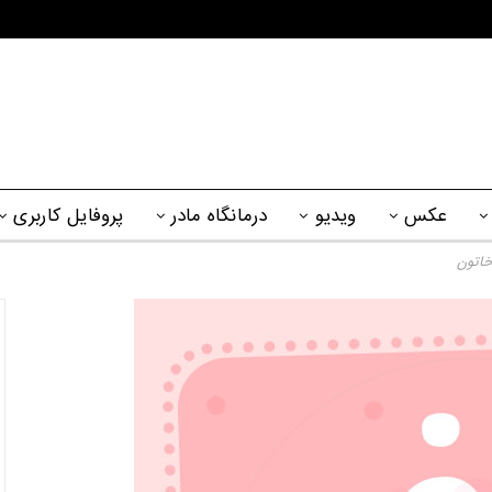
عکس
ویدیو
درمانگاه مادر
پروفایل کاربری
خاتون