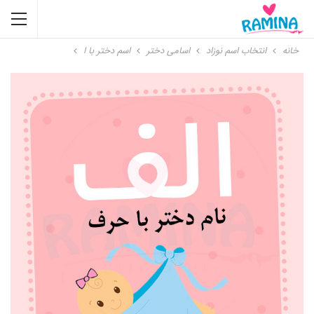
خانه
انتخاب اسم نوزاد
اسامی دختر
اسم دختر با ا