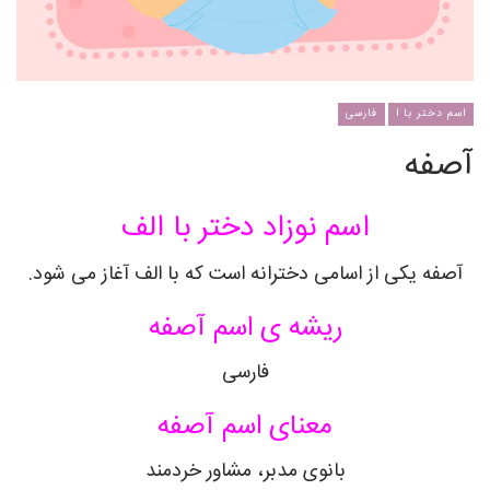
اسم دختر با ا
فارسی
آصفه
اسم نوزاد دختر با الف
آصفه یکی از اسامی دخترانه است که با الف آغاز می شود.
ریشه ی اسم آصفه
فارسی
معنای اسم آصفه
بانوی مدبر، مشاور خردمند