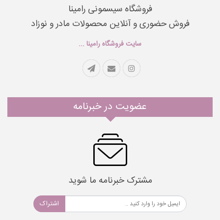
فروشگاه سیسمونی رامینا
فروش حضوری و آنلاین محصولات مادر و نوزاد
سایت فروشگاه رامینا ...
عضویت در خبرنامه
مشترک خبرنامه ما شوید
اشتراک