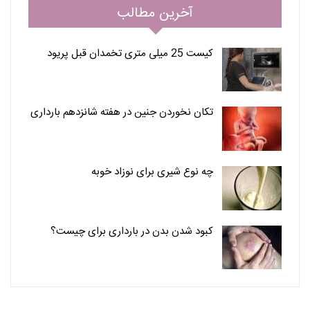
آخرین مطالب
کیست 25 میلی متری تخمدان قبل پریود
تکان نخوردن جنین در هفته شانزدهم بارداری
چه نوع شیری برای نوزاد خوبه
کبود شدن بدن در بارداری برای چیست؟