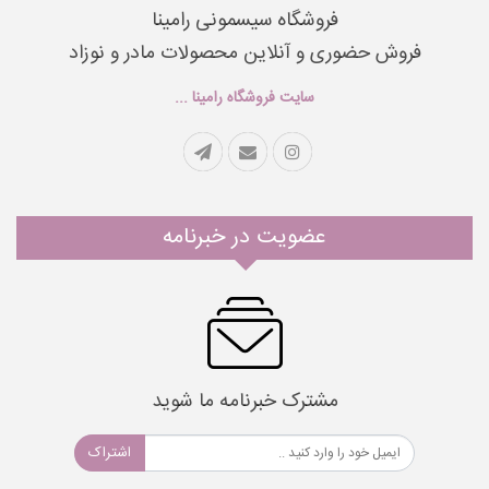
فروشگاه سیسمونی رامینا
فروش حضوری و آنلاین محصولات مادر و نوزاد
سایت فروشگاه رامینا ...
عضویت در خبرنامه
مشترک خبرنامه ما شوید
اشتراک