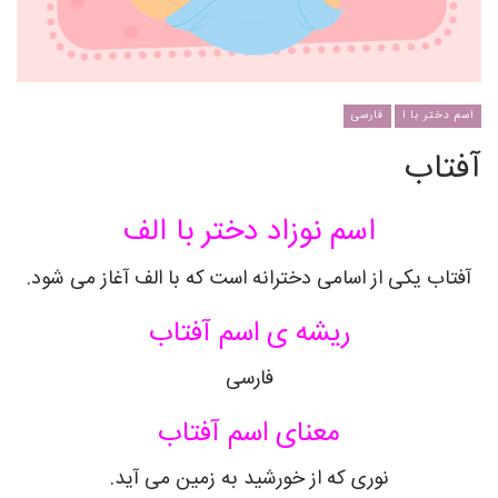
اسم دختر با ا
فارسی
آفتاب
اسم نوزاد دختر با الف
آفتاب یکی از اسامی دخترانه است که با الف آغاز می شود.
ریشه ی اسم آفتاب
فارسی
معنای اسم آفتاب
نوری که از خورشید به زمین می آید.