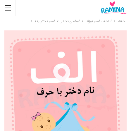
خانه
انتخاب اسم نوزاد
اسامی دختر
اسم دختر با ا