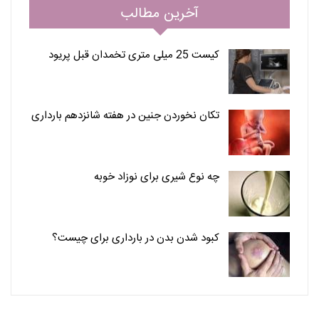
آخرین مطالب
کیست 25 میلی متری تخمدان قبل پریود
تکان نخوردن جنین در هفته شانزدهم بارداری
چه نوع شیری برای نوزاد خوبه
کبود شدن بدن در بارداری برای چیست؟