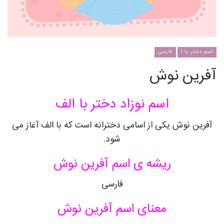
اسم دختر با ا
فارسی
آفرین نوش
اسم نوزاد دختر با الف
آفرین نوش یکی از اسامی دخترانه است که با الف آغاز می
شود.
ریشه ی اسم آفرین نوش
فارسی
معنای اسم آفرین نوش