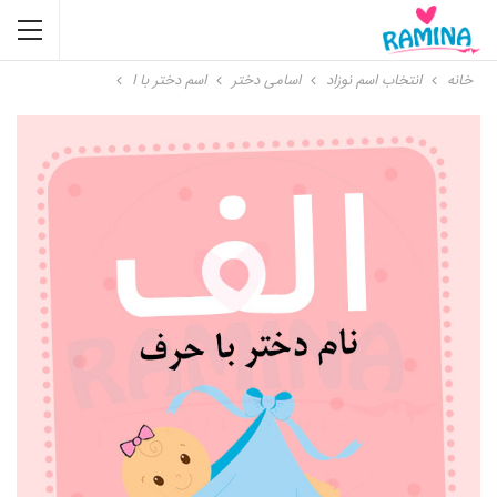
خانه
انتخاب اسم نوزاد
اسامی دختر
اسم دختر با ا