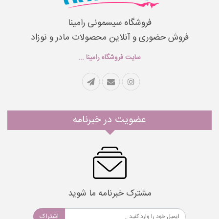
فروشگاه سیسمونی رامینا
فروش حضوری و آنلاین محصولات مادر و نوزاد
سایت فروشگاه رامینا ...
عضویت در خبرنامه
مشترک خبرنامه ما شوید
اشتراک