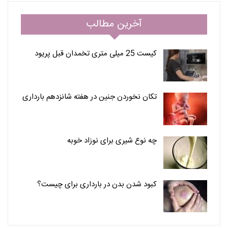
آخرین مطالب
کیست 25 میلی متری تخمدان قبل پریود
تکان نخوردن جنین در هفته شانزدهم بارداری
چه نوع شیری برای نوزاد خوبه
کبود شدن بدن در بارداری برای چیست؟