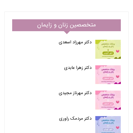
متخصصین زنان و زایمان
دکتر مهرزاد اسعدی
دکتر زهرا عابدی
دکتر مهرناز مجیدی
دکتر مردمک راوری