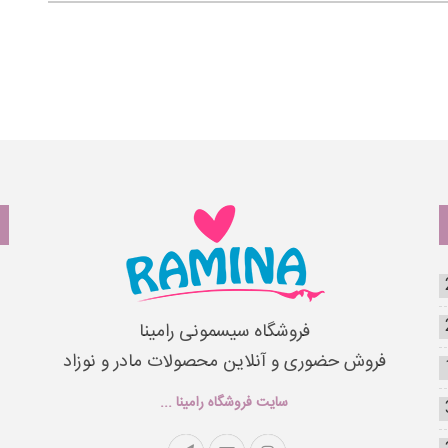
فروشگاه سیسمونی رامینا
فروش حضوری و آنلاین محصولات مادر و نوزاد
سایت فروشگاه رامینا ...