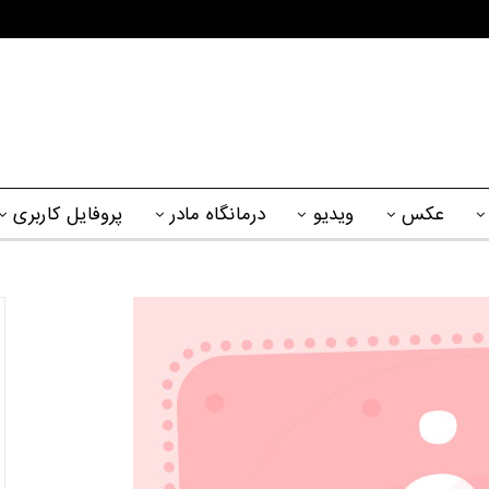
عکس
ویدیو
درمانگاه مادر
پروفایل کاربری