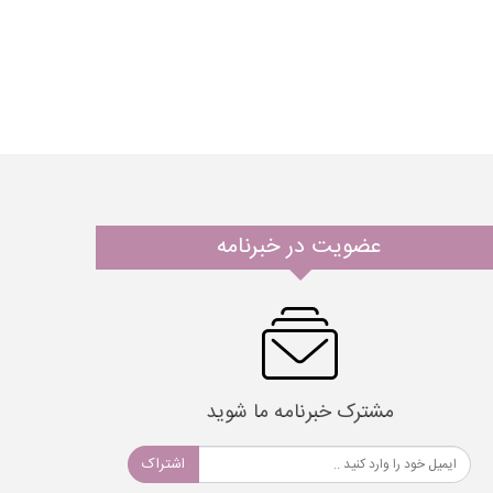
عضویت در خبرنامه
مشترک خبرنامه ما شوید
اشتراک