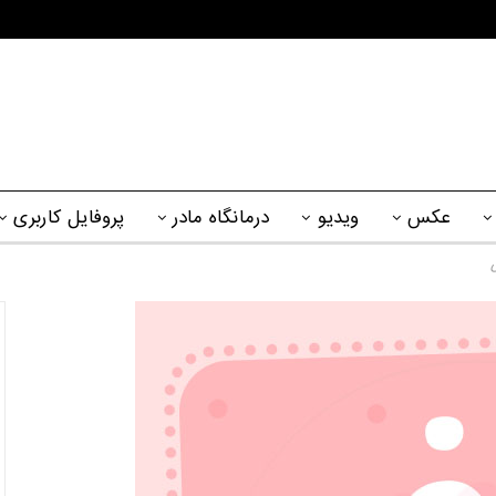
عکس
ویدیو
درمانگاه مادر
پروفایل کاربری