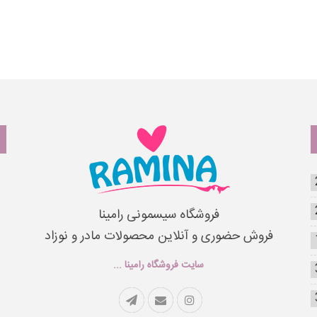
فروشگاه سیسمونی رامینا
فروش حضوری و آنلاین محصولات مادر و نوزاد
سایت فروشگاه رامینا ...