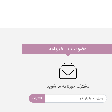
عضویت در خبرنامه
مشترک خبرنامه ما شوید
اشتراک