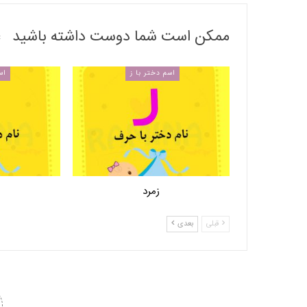
ممکن است شما دوست داشته باشید
اسم دختر با ز
اس
زمرد
قبلی
بعدی