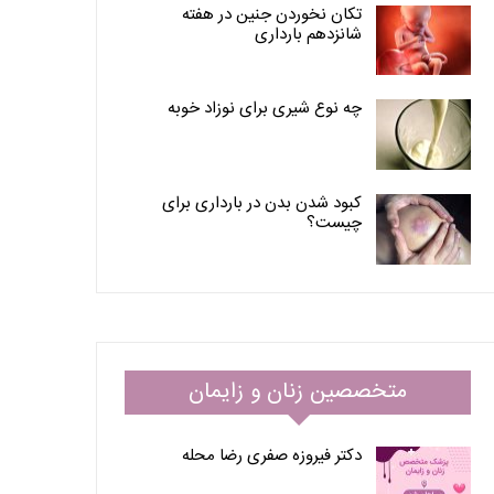
تکان نخوردن جنین در هفته
شانزدهم بارداری
چه نوع شیری برای نوزاد خوبه
کبود شدن بدن در بارداری برای
چیست؟
متخصصین زنان و زایمان
دکتر فیروزه صفری رضا محله