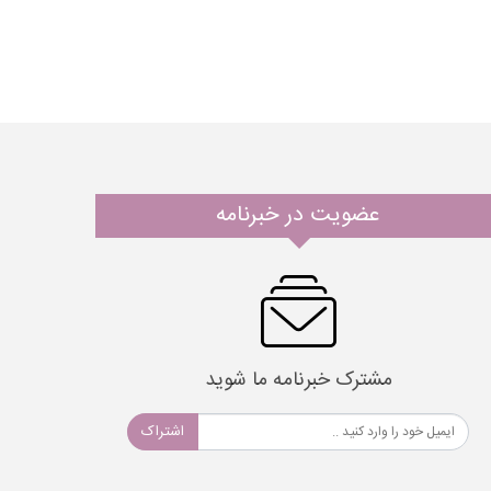
عضویت در خبرنامه
مشترک خبرنامه ما شوید
اشتراک