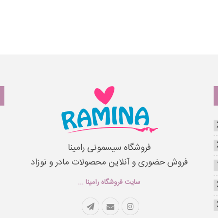
فروشگاه سیسمونی رامینا
فروش حضوری و آنلاین محصولات مادر و نوزاد
سایت فروشگاه رامینا ...