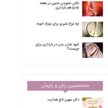
تکان نخوردن جنین در هفته
شانزدهم بارداری
چه نوع شیری برای نوزاد خوبه
کبود شدن بدن در بارداری برای
چیست؟
متخصصین زنان و زایمان
دکتر مهین تاج هدایت