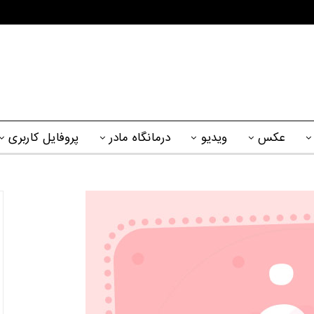
عکس
ویدیو
درمانگاه مادر
پروفایل کاربری