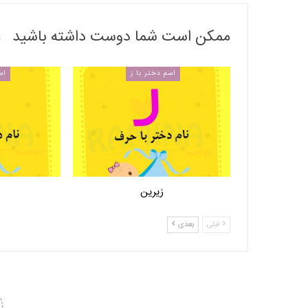
ممکن است شما دوست داشته باشید
اسم دختر با ز
اس
زیرین
قبلی
بعدی