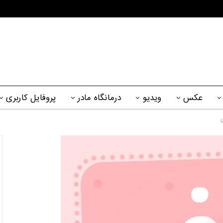
عکس
ویدیو
درمانگاه مادر
پروفایل کاربری