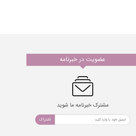
عضویت در خبرنامه
مشترک خبرنامه ما شوید
اشتراک