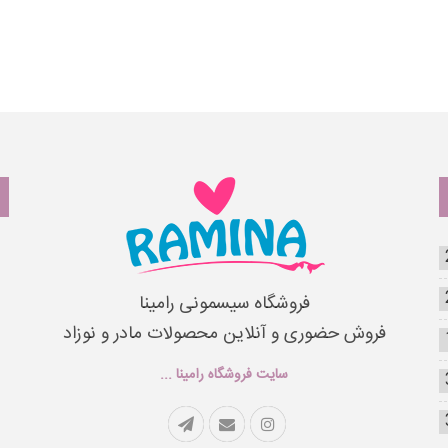
فروشگاه سیسمونی رامینا
فروش حضوری و آنلاین محصولات مادر و نوزاد
سایت فروشگاه رامینا ...