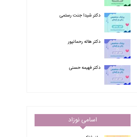
دکتر شیدا جنت رستمی
دکتر هاله رحمانپور
دکتر فهیمه حسنی
اسامی نوزاد