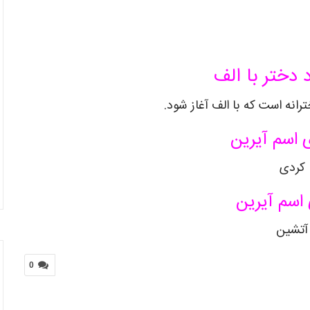
 دختر با الف
رانه است که با الف آغاز شود.
 اسم آیرین
کردی
اسم آیرین
آتشین
0