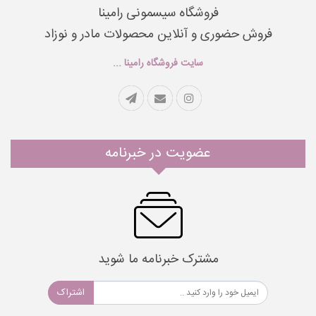
فروشگاه سیسمونی رامینا
فروش حضوری و آنلاین محصولات مادر و نوزاد
سایت فروشگاه رامینا ...
عضویت در خبرنامه
مشترک خبرنامه ما شوید
اشتراک