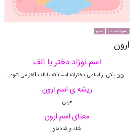
اسم دختر با ا
عربی
ارون
اسم نوزاد دختر با الف
ارون یکی از اسامی دخترانه است که با الف آغاز می شود.
ریشه ی اسم ارون
عربی
معنای اسم ارون
شاد و شادمان