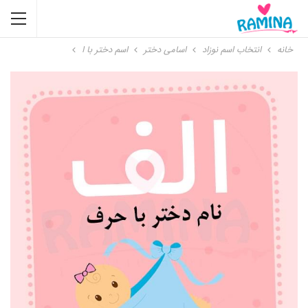
خانه
انتخاب اسم نوزاد
اسامی دختر
اسم دختر با ا