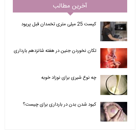
آخرین مطالب
کیست 25 میلی متری تخمدان قبل پریود
تکان نخوردن جنین در هفته شانزدهم بارداری
چه نوع شیری برای نوزاد خوبه
کبود شدن بدن در بارداری برای چیست؟