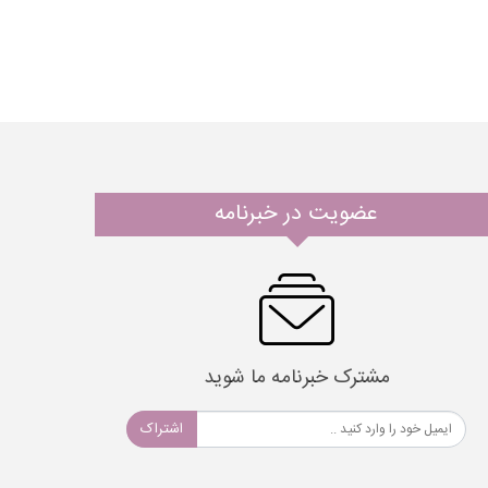
عضویت در خبرنامه
مشترک خبرنامه ما شوید
اشتراک