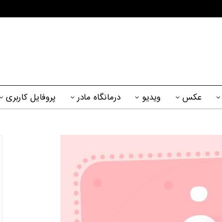
عکس
ویدیو
درمانگاه مادر
پروفایل کاربری