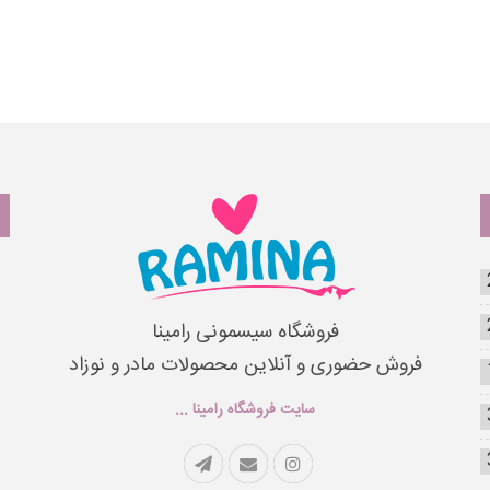
فروشگاه سیسمونی رامینا
فروش حضوری و آنلاین محصولات مادر و نوزاد
سایت فروشگاه رامینا ...