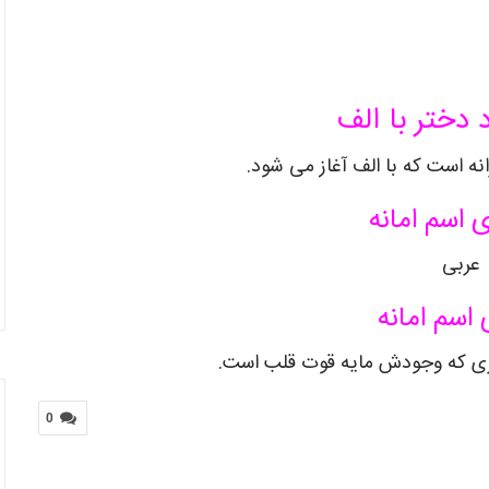
 دختر با الف
انه است که با الف آغاز می شود.
 اسم امانه
عربی
 اسم امانه
ری که وجودش مایه قوت قلب است.
0