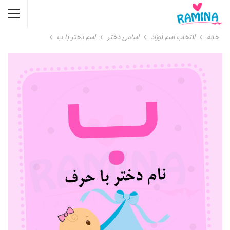
خانه
انتخاب اسم نوزاد
اسامی دختر
اسم دختر با ب