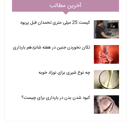
آخرین مطالب
کیست 25 میلی متری تخمدان قبل پریود
تکان نخوردن جنین در هفته شانزدهم بارداری
چه نوع شیری برای نوزاد خوبه
کبود شدن بدن در بارداری برای چیست؟