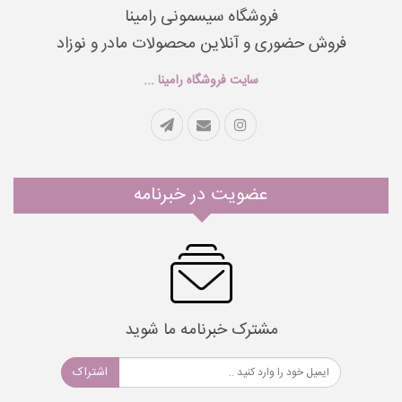
فروشگاه سیسمونی رامینا
فروش حضوری و آنلاین محصولات مادر و نوزاد
سایت فروشگاه رامینا ...
عضویت در خبرنامه
مشترک خبرنامه ما شوید
اشتراک