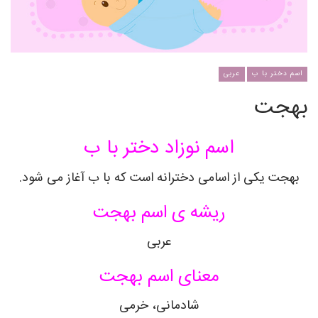
اسم دختر با ب
عربی
بهجت
اسم نوزاد دختر با ب
بهجت یکی از اسامی دخترانه است که با ب آغاز می شود.
ریشه ی اسم بهجت
عربی
معنای اسم بهجت
شادمانی، خرمی