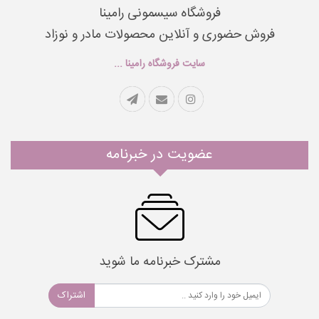
فروشگاه سیسمونی رامینا
فروش حضوری و آنلاین محصولات مادر و نوزاد
سایت فروشگاه رامینا ...
عضویت در خبرنامه
مشترک خبرنامه ما شوید
اشتراک