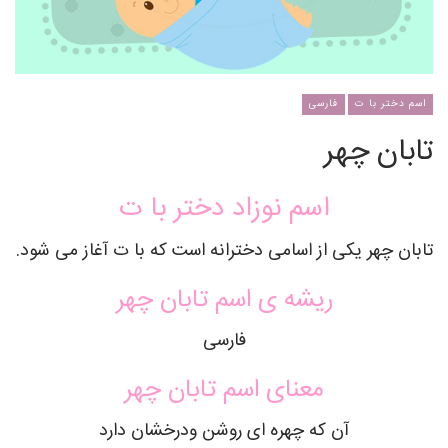
اسم دختر با ت
فارسی
تابان چهر
اسم نوزاد دختر با ت
تابان چهر یکی از اسامی دخترانه است که با ت آغاز می شود.
ریشه ی اسم تابان چهر
فارسی
معنای اسم تابان چهر
آن که چهره ای روشن ودرخشان دارد