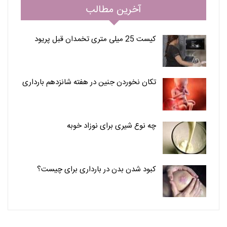
آخرین مطالب
کیست 25 میلی متری تخمدان قبل پریود
تکان نخوردن جنین در هفته شانزدهم بارداری
چه نوع شیری برای نوزاد خوبه
کبود شدن بدن در بارداری برای چیست؟