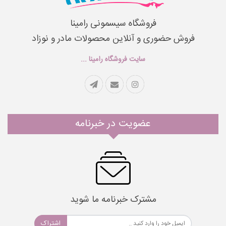
فروشگاه سیسمونی رامینا
فروش حضوری و آنلاین محصولات مادر و نوزاد
سایت فروشگاه رامینا ...
عضویت در خبرنامه
مشترک خبرنامه ما شوید
اشتراک