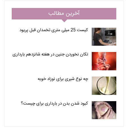
آخرین مطالب
کیست 25 میلی متری تخمدان قبل پریود
تکان نخوردن جنین در هفته شانزدهم بارداری
چه نوع شیری برای نوزاد خوبه
کبود شدن بدن در بارداری برای چیست؟