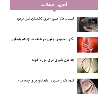
آخرین مطالب
کیست 25 میلی متری تخمدان قبل پریود
تکان نخوردن جنین در هفته شانزدهم بارداری
چه نوع شیری برای نوزاد خوبه
کبود شدن بدن در بارداری برای چیست؟