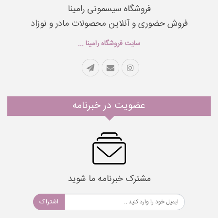
فروشگاه سیسمونی رامینا
فروش حضوری و آنلاین محصولات مادر و نوزاد
سایت فروشگاه رامینا ...
عضویت در خبرنامه
مشترک خبرنامه ما شوید
اشتراک