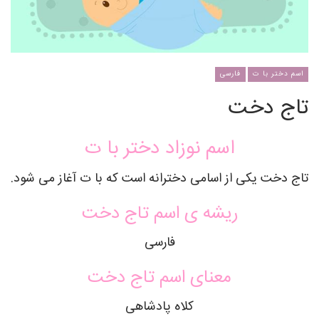
اسم دختر با ت
فارسی
تاج دخت
اسم نوزاد دختر با ت
تاج دخت یکی از اسامی دخترانه است که با ت آغاز می شود.
ریشه ی اسم تاج دخت
فارسی
معنای اسم تاج دخت
کلاه پادشاهی