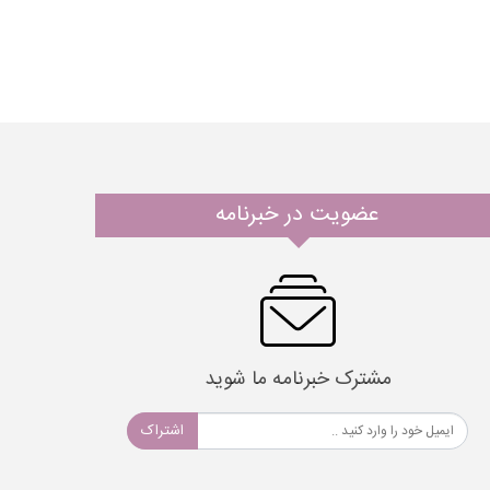
عضویت در خبرنامه
مشترک خبرنامه ما شوید
اشتراک