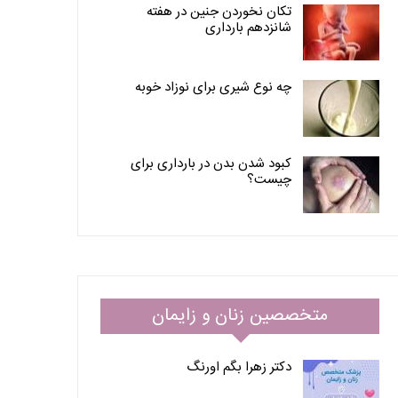
تکان نخوردن جنین در هفته
شانزدهم بارداری
چه نوع شیری برای نوزاد خوبه
کبود شدن بدن در بارداری برای
چیست؟
متخصصین زنان و زایمان
دکتر زهرا بگم اورنگ