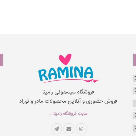
فروشگاه سیسمونی رامینا
فروش حضوری و آنلاین محصولات مادر و نوزاد
سایت فروشگاه رامینا ...