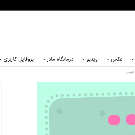
عکس
ویدیو
درمانگاه مادر
پروفایل کاربری
ا دیس