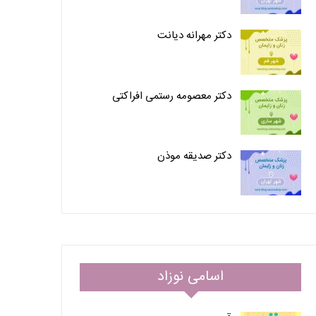
دکتر مهرانه دیانت
دکتر معصومه رستمی افراکتی
دکتر صدیقه موذن
اسامی نوزاد