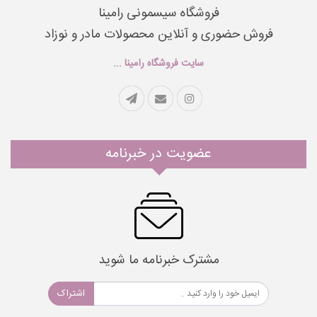
فروشگاه سیسمونی رامینا
فروش حضوری و آنلاین محصولات مادر و نوزاد
سایت فروشگاه رامینا ...
عضویت در خبرنامه
مشترک خبرنامه ما شوید
اشتراک