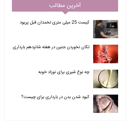
آخرین مطالب
کیست 25 میلی متری تخمدان قبل پریود
تکان نخوردن جنین در هفته شانزدهم بارداری
چه نوع شیری برای نوزاد خوبه
کبود شدن بدن در بارداری برای چیست؟