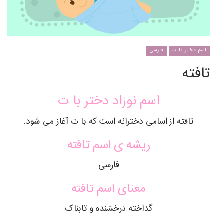
اسم دختر با ت
فارسی
تافته
اسم نوزاد دختر با ت
تافته از اسامی دخترانه است که با ت آغاز می شود.
ریشه ی اسم تافته
فارسی
معنای اسم تافته
گداخته درخشنده و تابناک