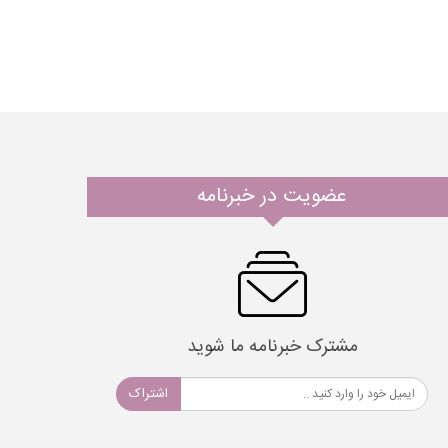
عضویت در خبرنامه
مشترک خبرنامه ما شوید
اشتراک