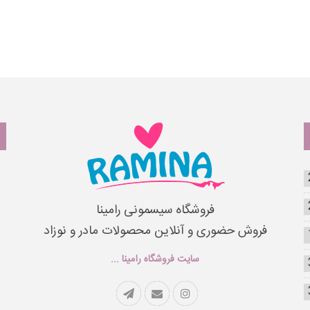
فروشگاه سیسمونی رامینا
فروش حضوری و آنلاین محصولات مادر و نوزاد
سایت فروشگاه رامینا ...