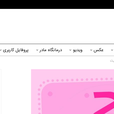
عکس
ویدیو
درمانگاه مادر
پروفایل کاربری
ث