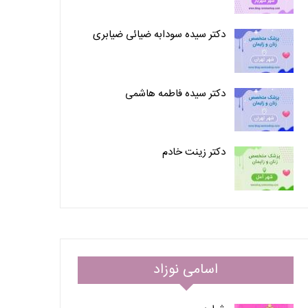
دکتر سیده سودابه ضیائی ضیابری
دکتر سیده فاطمه هاشمی
دکتر زینت خادم
اسامی نوزاد