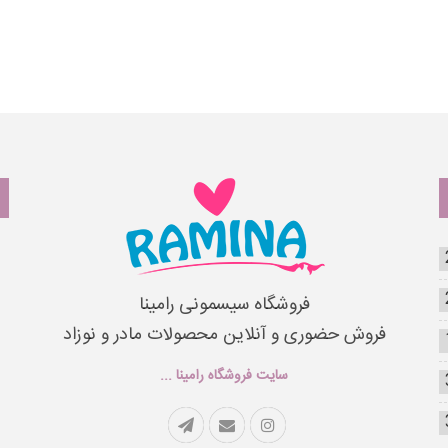
فروشگاه سیسمونی رامینا
فروش حضوری و آنلاین محصولات مادر و نوزاد
سایت فروشگاه رامینا ...