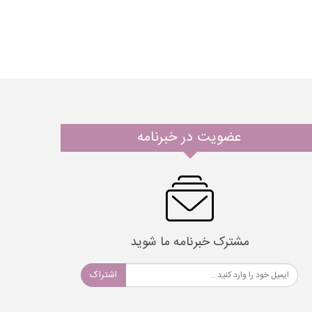
عضویت در خبرنامه
مشترک خبرنامه ما شوید
اشتراک