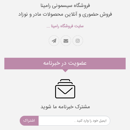
فروشگاه سیسمونی رامینا
فروش حضوری و آنلاین محصولات مادر و نوزاد
سایت فروشگاه رامینا ...
عضویت در خبرنامه
مشترک خبرنامه ما شوید
اشتراک