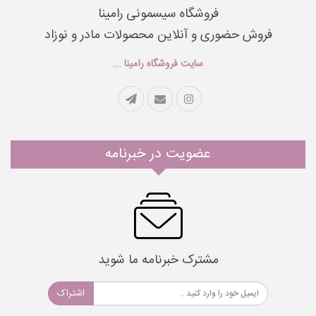
فروشگاه سیسمونی رامینا
فروش حضوری و آنلاین محصولات مادر و نوزاد
سایت فروشگاه رامینا ...
عضویت در خبرنامه
مشترک خبرنامه ما شوید
اشتراک