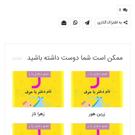
0
به اشتراک گذاری
ممکن است شما دوست داشته باشید
اسم دختر با ز
اسم دختر با ز
زرین هور
زهرا ناز
اسم دختر با ز
اسم دختر با ز