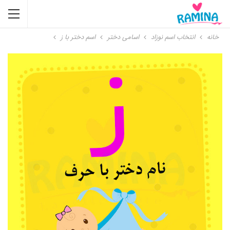
خانه
انتخاب اسم نوزاد
اسامی دختر
اسم دختر با ز