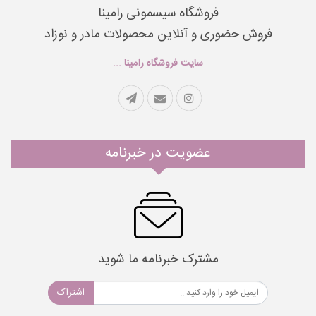
فروشگاه سیسمونی رامینا
فروش حضوری و آنلاین محصولات مادر و نوزاد
سایت فروشگاه رامینا ...
عضویت در خبرنامه
مشترک خبرنامه ما شوید
اشتراک