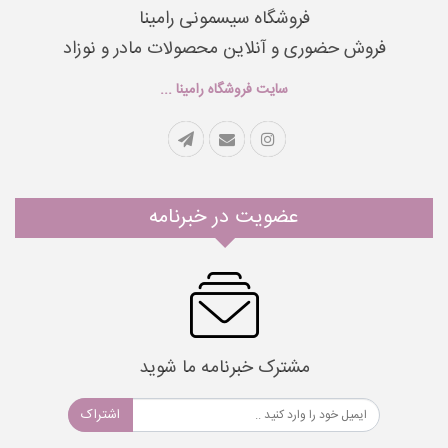
فروشگاه سیسمونی رامینا
فروش حضوری و آنلاین محصولات مادر و نوزاد
سایت فروشگاه رامینا ...
عضویت در خبرنامه
مشترک خبرنامه ما شوید
اشتراک