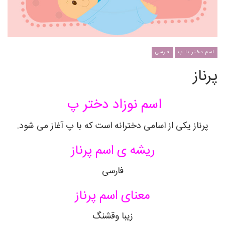
اسم دختر با پ
فارسی
پرناز
اسم نوزاد دختر پ
پرناز یکی از اسامی دخترانه است که با پ آغاز می شود.
ریشه ی اسم پرناز
فارسی
معنای اسم پرناز
زیبا وقشنگ