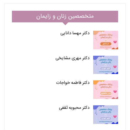
متخصصین زنان و زایمان
دکتر مهسا دانایی
دکتر مهری مشایخی
دکتر فاطمه خواجات
دکتر محبوبه ثقفی