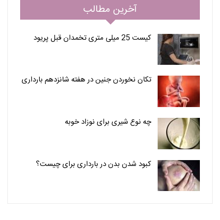
آخرین مطالب
کیست 25 میلی متری تخمدان قبل پریود
تکان نخوردن جنین در هفته شانزدهم بارداری
چه نوع شیری برای نوزاد خوبه
کبود شدن بدن در بارداری برای چیست؟