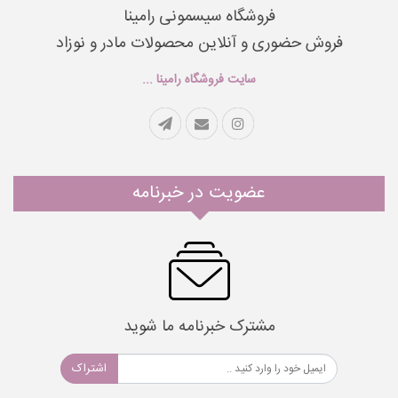
فروشگاه سیسمونی رامینا
فروش حضوری و آنلاین محصولات مادر و نوزاد
سایت فروشگاه رامینا ...
عضویت در خبرنامه
مشترک خبرنامه ما شوید
اشتراک