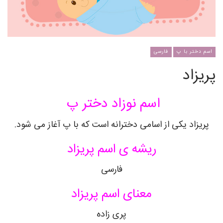
اسم دختر با پ
فارسی
پریزاد
اسم نوزاد دختر پ
پریزاد یکی از اسامی دخترانه است که با پ آغاز می شود.
ریشه ی اسم پریزاد
فارسی
معنای اسم پریزاد
پری زاده