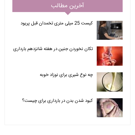
آخرین مطالب
کیست 25 میلی متری تخمدان قبل پریود
تکان نخوردن جنین در هفته شانزدهم بارداری
چه نوع شیری برای نوزاد خوبه
کبود شدن بدن در بارداری برای چیست؟