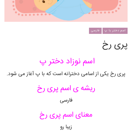
اسم دختر با پ
فارسی
پری رخ
اسم نوزاد دختر پ
پری رخ یکی از اسامی دخترانه است که با پ آغاز می شود.
ریشه ی اسم پری رخ
فارسی
معنای اسم پری رخ
زیبا رو