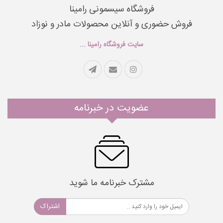
فروشگاه سیسمونی رامینا
فروش حضوری و آنلاین محصولات مادر و نوزاد
سایت فروشگاه رامینا ...
عضویت در خبرنامه
مشترک خبرنامه ما شوید
اشتراک