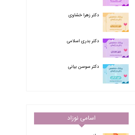
دکتر زهرا خشاوی
دکتر بدری اسلامی
دکتر سوسن بیانی
اسامی نوزاد