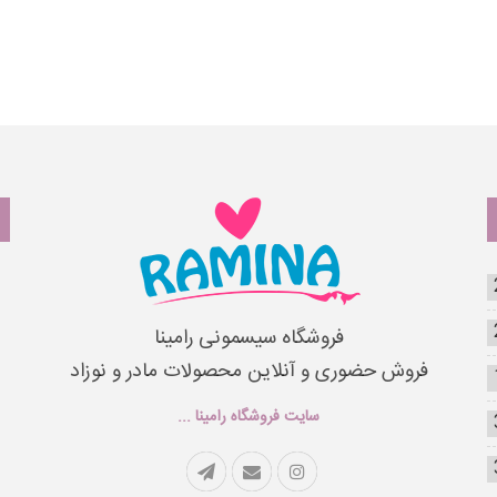
فروشگاه سیسمونی رامینا
فروش حضوری و آنلاین محصولات مادر و نوزاد
سایت فروشگاه رامینا ...