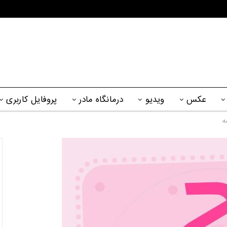
عکس
ویدیو
درمانگاه مادر
پروفایل کاربری
ه