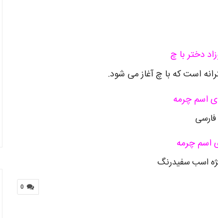
اد دختر با چ
انه است که با چ آغاز می شود.
ی اسم چرمه
فارسی
ی اسم چرمه
ژه اسب سفیدرنگ
0