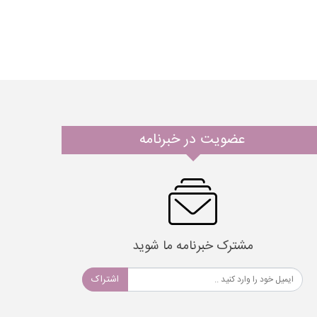
عضویت در خبرنامه
مشترک خبرنامه ما شوید
اشتراک