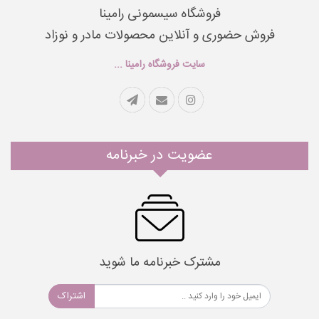
فروشگاه سیسمونی رامینا
فروش حضوری و آنلاین محصولات مادر و نوزاد
سایت فروشگاه رامینا ...
عضویت در خبرنامه
مشترک خبرنامه ما شوید
اشتراک