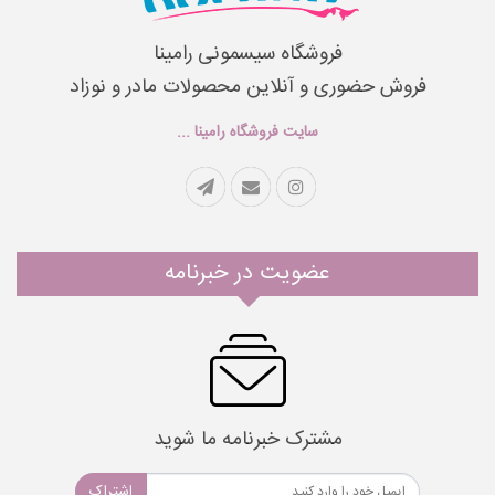
فروشگاه سیسمونی رامینا
فروش حضوری و آنلاین محصولات مادر و نوزاد
سایت فروشگاه رامینا ...
عضویت در خبرنامه
مشترک خبرنامه ما شوید
اشتراک