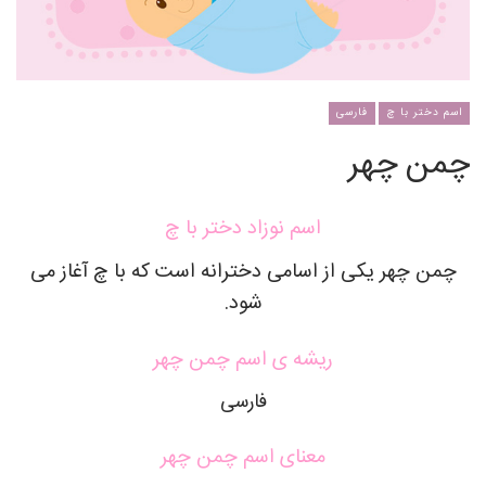
اسم دختر با چ
فارسی
چمن چهر
اسم نوزاد دختر با چ
چمن چهر یکی از اسامی دخترانه است که با چ آغاز می
شود.
ریشه ی اسم چمن چهر
فارسی
معنای اسم چمن چهر