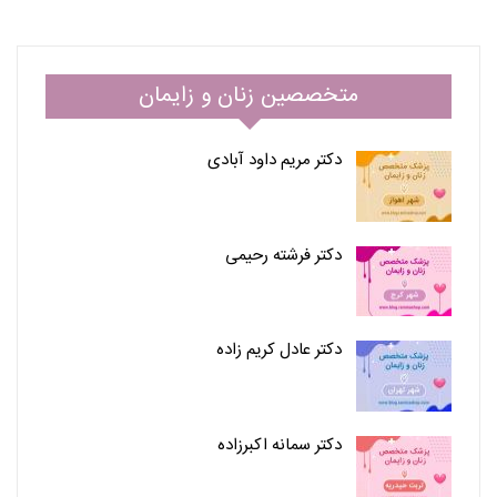
متخصصین زنان و زایمان
دکتر مریم داود آبادی
دکتر فرشته رحیمی
دکتر عادل کریم زاده
دکتر سمانه اکبرزاده