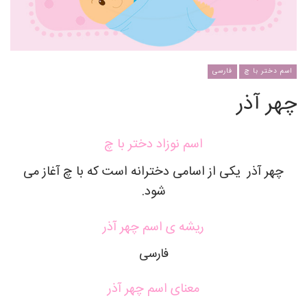
اسم دختر با چ
فارسی
چهر آذر
اسم نوزاد دختر با چ
چهر آذر یکی از اسامی دخترانه است که با چ آغاز می
شود.
ریشه ی اسم چهر آذر
فارسی
معنای اسم چهر آذر