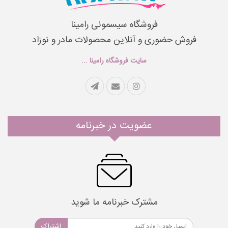
فروشگاه سیسمونی رامینا
فروش حضوری و آنلاین محصولات مادر و نوزاد
سایت فروشگاه رامینا ...
عضویت در خبرنامه
مشترک خبرنامه ما شوید
اشتراک