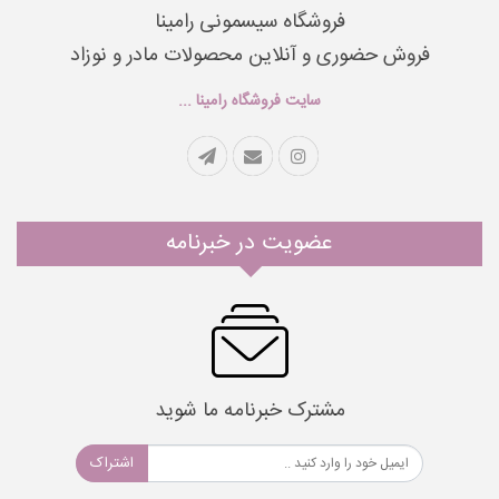
فروشگاه سیسمونی رامینا
فروش حضوری و آنلاین محصولات مادر و نوزاد
سایت فروشگاه رامینا ...
عضویت در خبرنامه
مشترک خبرنامه ما شوید
اشتراک