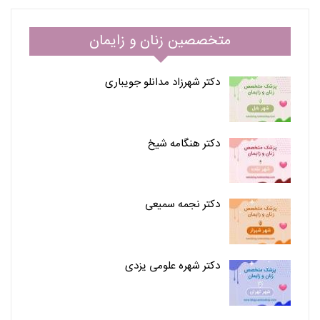
متخصصین زنان و زایمان
دکتر شهرزاد مدانلو جویباری
دکتر هنگامه شیخ
دکتر نجمه سمیعی
دکتر شهره علومی یزدی