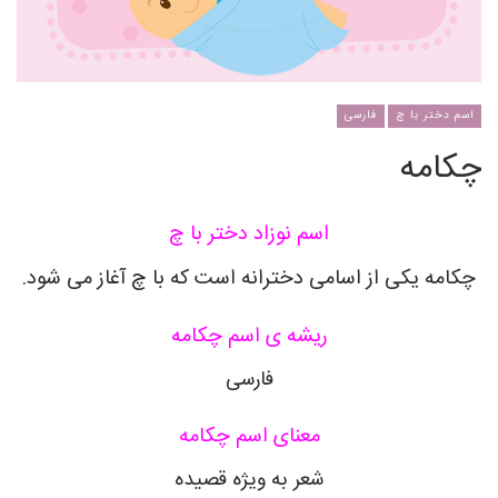
اسم دختر با چ
فارسی
چکامه
اسم نوزاد دختر با چ
چکامه یکی از اسامی دخترانه است که با چ آغاز می شود.
ریشه ی اسم چکامه
فارسی
معنای اسم چکامه
شعر به ویژه قصیده