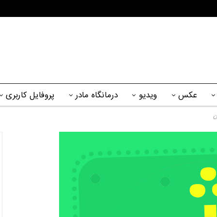
عکس
ویدیو
درمانگاه مادر
پروفایل کاربری
ن