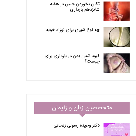
تکان نخوردن جنین در هفته
شانزدهم بارداری
چه نوع شیری برای نوزاد خوبه
کبود شدن بدن در بارداری برای
چیست؟
متخصصین زنان و زایمان
دکتر وحیده رسولی زنجانی