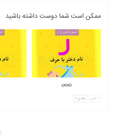
ممکن است شما دوست داشته باشید
اسم دختر با ز
اس
زیرین
قبلی
بعدی