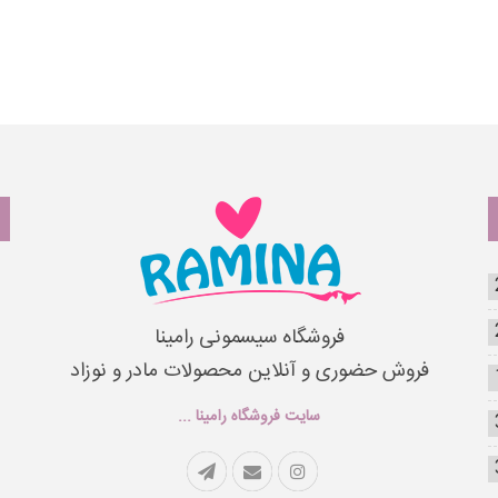
فروشگاه سیسمونی رامینا
فروش حضوری و آنلاین محصولات مادر و نوزاد
سایت فروشگاه رامینا ...