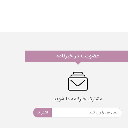
عضویت در خبرنامه
مشترک خبرنامه ما شوید
اشتراک