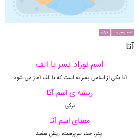
اسم پسر با ا
ترکی
آتا
اسم نوزاد پسر با الف
آتا یکی از اسامی پسرانه است که با الف آغاز می شود.
ریشه ی اسم آتا
ترکی
معنای اسم آتا
پدر، جد، سرپرست، ریش سفید