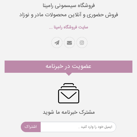
فروشگاه سیسمونی رامینا
فروش حضوری و آنلاین محصولات مادر و نوزاد
سایت فروشگاه رامینا ...
عضویت در خبرنامه
مشترک خبرنامه ما شوید
اشتراک