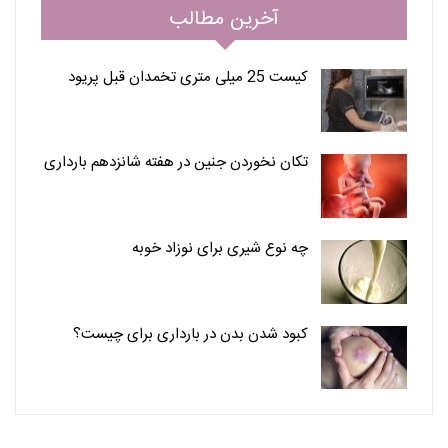
آخرین مطالب
کیست 25 میلی متری تخمدان قبل پریود
تکان نخوردن جنین در هفته شانزدهم بارداری
چه نوع شیری برای نوزاد خوبه
کبود شدن بدن در بارداری برای چیست؟