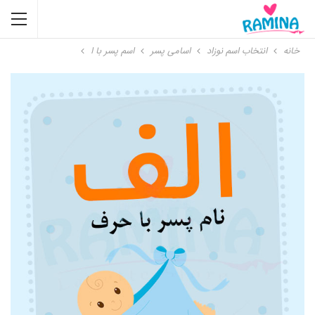
خانه
انتخاب اسم نوزاد
اسامی پسر
اسم پسر با ا