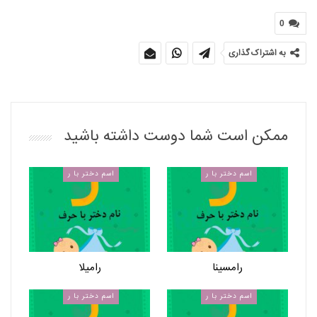
0
به اشتراک گذاری
ممکن است شما دوست داشته باشید
اسم دختر با ر
اسم دختر با ر
رامسینا
رامیلا
اسم دختر با ر
اسم دختر با ر