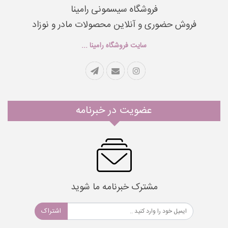
فروشگاه سیسمونی رامینا
فروش حضوری و آنلاین محصولات مادر و نوزاد
سایت فروشگاه رامینا ...
عضویت در خبرنامه
مشترک خبرنامه ما شوید
اشتراک