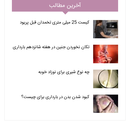
آخرین مطالب
کیست 25 میلی متری تخمدان قبل پریود
تکان نخوردن جنین در هفته شانزدهم بارداری
چه نوع شیری برای نوزاد خوبه
کبود شدن بدن در بارداری برای چیست؟