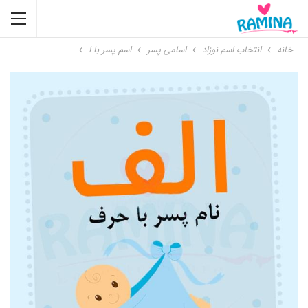
خانه
انتخاب اسم نوزاد
اسامی پسر
اسم پسر با ا