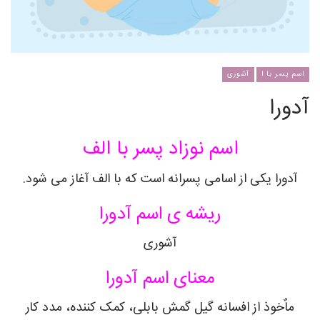
اسم پسر با ا
آشوری
آدورا
اسم نوزاد پسر با الف
آدورا یکی از اسامی پسرانه است که با الف آغاز می شود.
ریشه ی اسم آدورا
آشوری
معنای اسم آدورا
ماٌخوذ از افسانه گیل گمش بابلی، کمک کننده، مدد کار