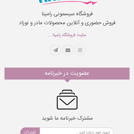
فروشگاه سیسمونی رامینا
فروش حضوری و آنلاین محصولات مادر و نوزاد
سایت فروشگاه رامینا ...
عضویت در خبرنامه
مشترک خبرنامه ما شوید
اشتراک