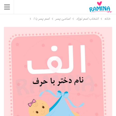
خانه
انتخاب اسم نوزاد
اسامی پسر
اسم پسر با ا