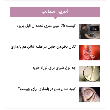
آخرین مطالب
کیست 25 میلی متری تخمدان قبل پریود
تکان نخوردن جنین در هفته شانزدهم بارداری
چه نوع شیری برای نوزاد خوبه
کبود شدن بدن در بارداری برای چیست؟