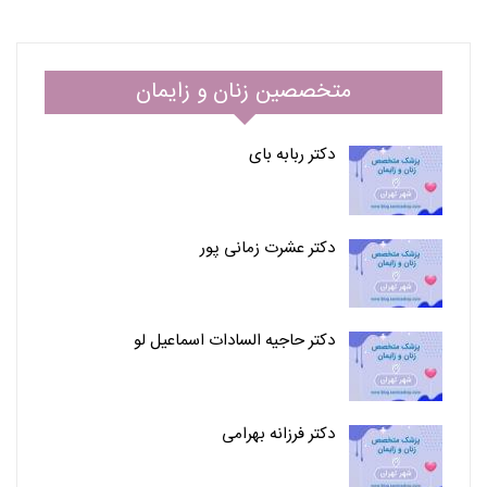
متخصصین زنان و زایمان
دکتر ربابه بای
دکتر عشرت زمانی پور
دکتر حاجیه السادات اسماعیل لو
دکتر فرزانه بهرامی