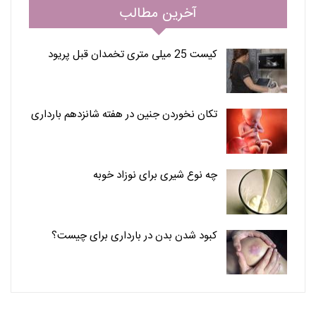
آخرین مطالب
کیست 25 میلی متری تخمدان قبل پریود
تکان نخوردن جنین در هفته شانزدهم بارداری
چه نوع شیری برای نوزاد خوبه
کبود شدن بدن در بارداری برای چیست؟