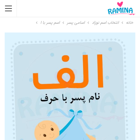
خانه
انتخاب اسم نوزاد
اسامی پسر
اسم پسر با ا