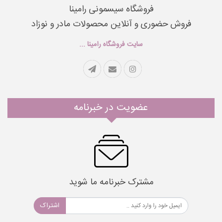
فروشگاه سیسمونی رامینا
فروش حضوری و آنلاین محصولات مادر و نوزاد
سایت فروشگاه رامینا ...
عضویت در خبرنامه
مشترک خبرنامه ما شوید
اشتراک