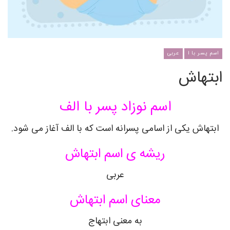
اسم پسر با ا
عربی
ابتهاش
اسم نوزاد پسر با الف
ابتهاش یکی از اسامی پسرانه است که با الف آغاز می شود.
ریشه ی اسم ابتهاش
عربی
معنای اسم ابتهاش
به معنی ابتهاج