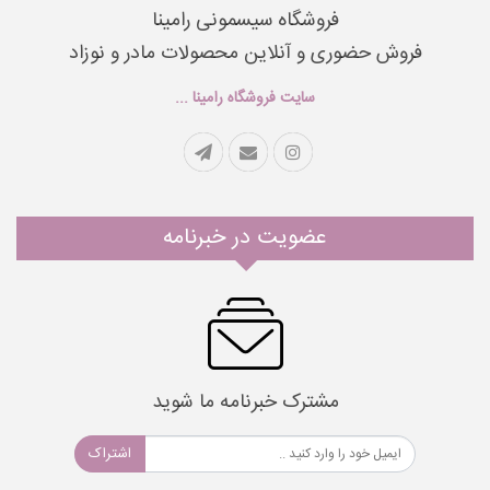
فروشگاه سیسمونی رامینا
فروش حضوری و آنلاین محصولات مادر و نوزاد
سایت فروشگاه رامینا ...
عضویت در خبرنامه
مشترک خبرنامه ما شوید
اشتراک