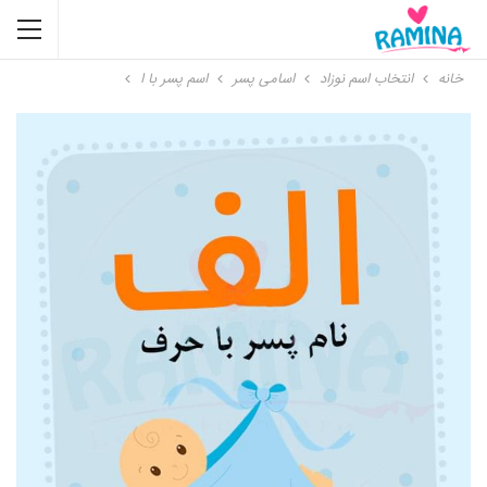
خانه
انتخاب اسم نوزاد
اسامی پسر
اسم پسر با ا