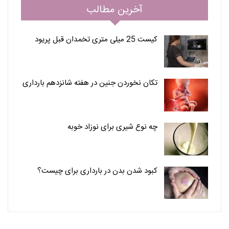
آخرین مطالب
کیست 25 میلی متری تخمدان قبل پریود
تکان نخوردن جنین در هفته شانزدهم بارداری
چه نوع شیری برای نوزاد خوبه
کبود شدن بدن در بارداری برای چیست؟