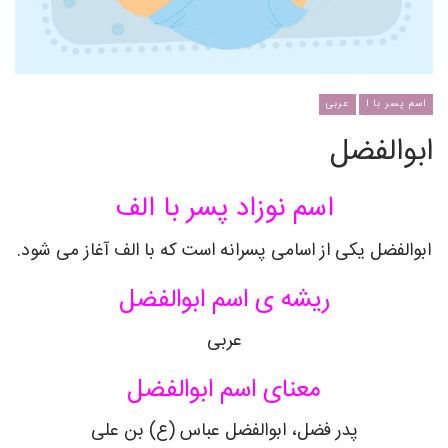
اسم پسر با ا
عربی
ابوالفضل
اسم نوزاد پسر با الف
ابوالفضل یکی از اسامی پسرانه است که با الف آغاز می شود.
ریشه ی اسم ابوالفضل
عربی
معنای اسم ابوالفضل
پدر فضل، ابوالفضل عباس (ع) بن علی