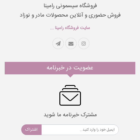
فروشگاه سیسمونی رامینا
فروش حضوری و آنلاین محصولات مادر و نوزاد
سایت فروشگاه رامینا ...
عضویت در خبرنامه
مشترک خبرنامه ما شوید
اشتراک