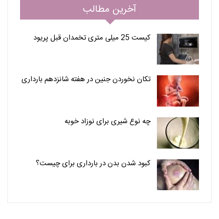
آخرین مطالب
کیست 25 میلی متری تخمدان قبل پریود
تکان نخوردن جنین در هفته شانزدهم بارداری
چه نوع شیری برای نوزاد خوبه
کبود شدن بدن در بارداری برای چیست؟