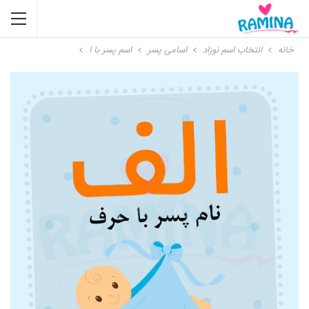
خانه
انتخاب اسم نوزاد
اسامی پسر
اسم پسر با ا