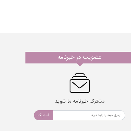
عضویت در خبرنامه
مشترک خبرنامه ما شوید
اشتراک