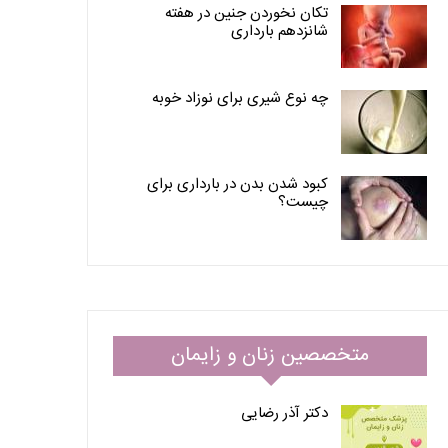
تکان نخوردن جنین در هفته
شانزدهم بارداری
چه نوع شیری برای نوزاد خوبه
کبود شدن بدن در بارداری برای
چیست؟
متخصصین زنان و زایمان
دکتر آذر رضایی