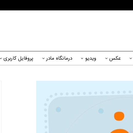
عکس
ویدیو
درمانگاه مادر
پروفایل کاربری