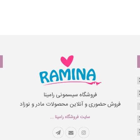
فروشگاه سیسمونی رامینا
فروش حضوری و آنلاین محصولات مادر و نوزاد
سایت فروشگاه رامینا ...